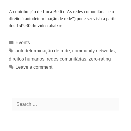
A contribuição de Luca Belli (“As redes comunitárias e o
direito à autodeterminação de rede”) pode ser vista a partir
dos 1:45:30 do vídeo abaixo:
Events
autodeterminação de rede
,
community networks
,
direitos humanos
,
redes comunitárias
,
zero-rating
Leave a comment