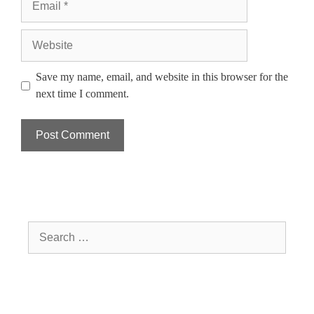
Save my name, email, and website in this browser for the
next time I comment.