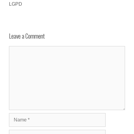
LGPD
Leave a Comment