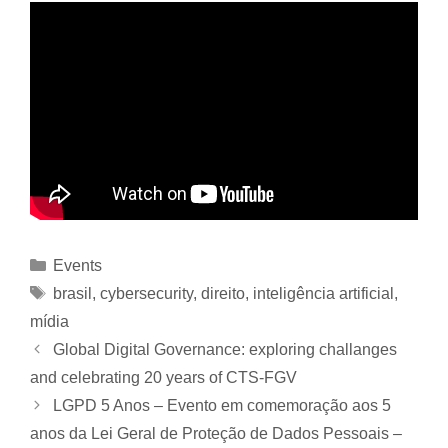
Events
brasil
,
cybersecurity
,
direito
,
inteligência artificial
,
mídia
Global Digital Governance: exploring challanges
and celebrating 20 years of CTS-FGV
LGPD 5 Anos – Evento em comemoração aos 5
anos da Lei Geral de Proteção de Dados Pessoais –