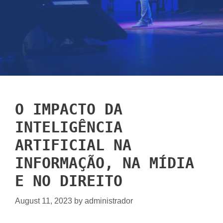
O IMPACTO DA
INTELIGÊNCIA
ARTIFICIAL NA
INFORMAÇÃO, NA MÍDIA
E NO DIREITO
August 11, 2023
by
administrador