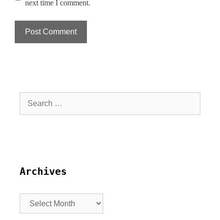
next time I comment.
Archives