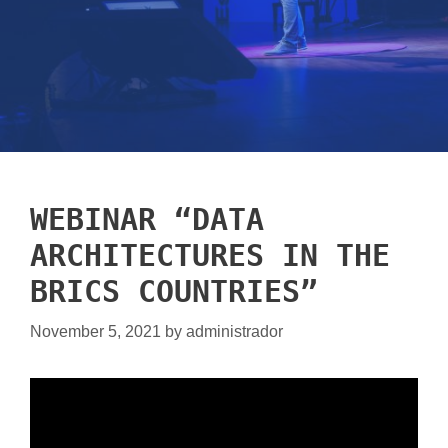
WEBINAR “DATA
ARCHITECTURES IN THE
BRICS COUNTRIES”
November 5, 2021
by
administrador