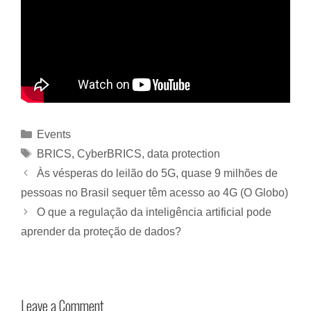
Events
BRICS
,
CyberBRICS
,
data protection
Às vésperas do leilão do 5G, quase 9 milhões de
pessoas no Brasil sequer têm acesso ao 4G (O Globo)
O que a regulação da inteligência artificial pode
aprender da proteção de dados?
Leave a Comment