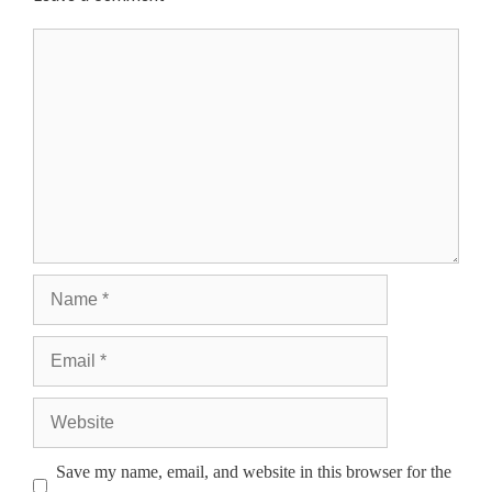
Save my name, email, and website in this browser for the